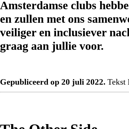
Amsterdamse clubs hebben
en zullen met ons samenw
veiliger en inclusiever nac
graag aan jullie voor.
Gepubliceerd op 20 juli 2022.
Tekst 