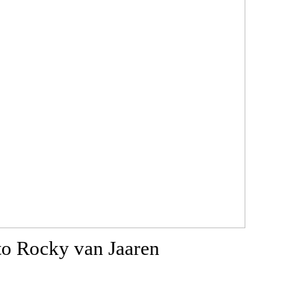
to Rocky van Jaaren